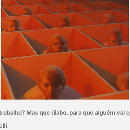
trabalho? Mas que diabo, para que alguém vai 
lli