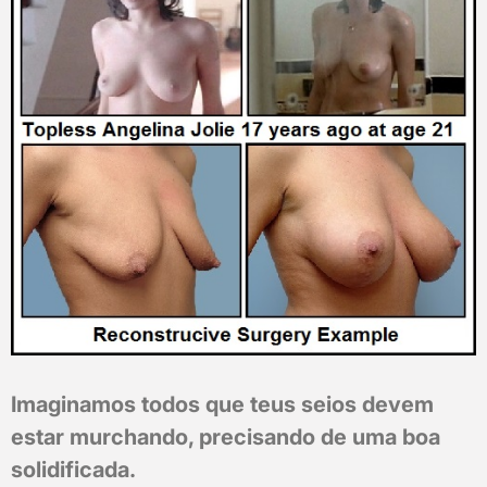
Imaginamos todos que teus seios devem
estar murchando, precisando de uma boa
solidificada.