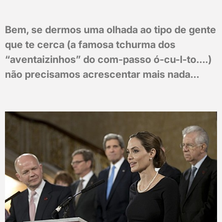
Bem, se dermos uma olhada ao tipo de gente
que te cerca (a famosa tchurma dos
“aventaizinhos” do com-passo ó-cu-l-to….)
não precisamos acrescentar mais nada…