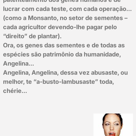
lucrar com cada teste, com cada operação…
(como a Monsanto, no setor de sementes –
cada agricultor devendo-lhe pagar pelo
“direito” de plantar).
Ora, os genes das sementes e de todas as
espécies são patrimônio da humanidade,
Angelina…
Angelina, Angelina, dessa vez abusaste, ou
melhor, te “a-busto-lambusaste” toda,
chérie…