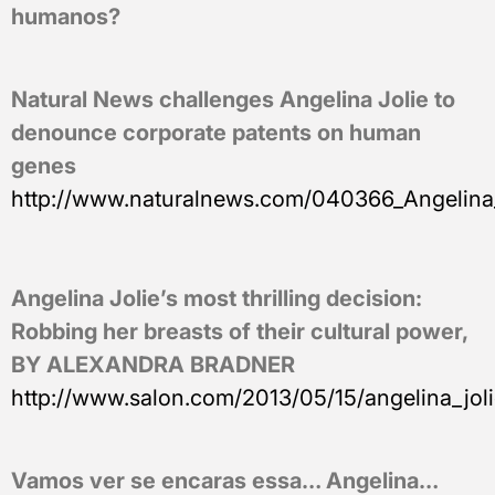
humanos?
Natural News challenges Angelina Jolie to
denounce corporate patents on human
genes
http://www.naturalnews.com/040366_Angelina
Angelina Jolie’s most thrilling decision:
Robbing her breasts of their cultural power,
BY ALEXANDRA BRADNER
http://www.salon.com/2013/05/15/angelina_jolie
Vamos ver se encaras essa… Angelina…