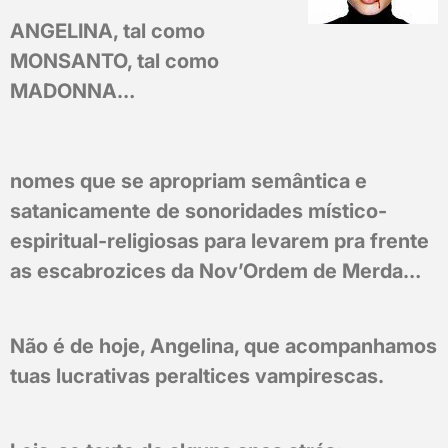
ANGELINA, tal como
MONSANTO, tal como
MADONNA…
nomes que se apropriam semântica e
satanicamente de sonoridades místico-
espiritual-religiosas para levarem pra frente
as escabrozices da Nov’Ordem de Merda…
Não é de hoje, Angelina, que acompanhamos
tuas lucrativas peraltices vampirescas.