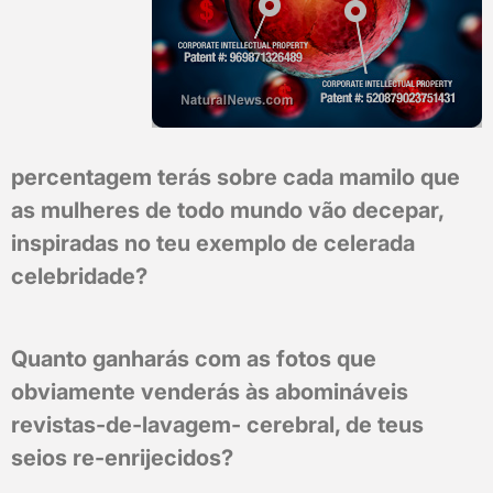
percentagem terás sobre cada mamilo que
as mulheres de todo mundo vão decepar,
inspiradas no teu exemplo de celerada
celebridade?
Quanto ganharás com as fotos que
obviamente venderás às abomináveis
revistas-de-lavagem- cerebral, de teus
seios re-enrijecidos?