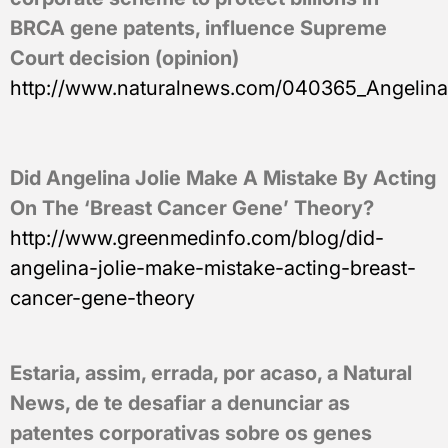
BRCA gene patents, influence Supreme
Court decision (opinion)
http://www.naturalnews.com/040365_Angelina
Did Angelina Jolie Make A Mistake By Acting
On The ‘Breast Cancer Gene’ Theory?
http://www.greenmedinfo.com/blog/did-
angelina-jolie-make-mistake-acting-breast-
cancer-gene-theory
Estaria, assim, errada, por acaso, a Natural
News, de te desafiar a denunciar as
patentes corporativas sobre os genes