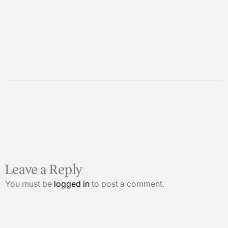
Leave a Reply
You must be
logged in
to post a comment.