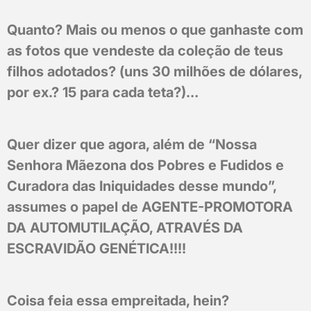
Quanto? Mais ou menos o que ganhaste com
as fotos que vendeste da coleção de teus
filhos adotados? (uns 30 milhões de dólares,
por ex.? 15 para cada teta?)…
Quer dizer que agora, além de “Nossa
Senhora Mãezona dos Pobres e Fudidos e
Curadora das Iniquidades desse mundo”,
assumes o papel de AGENTE-PROMOTORA
DA AUTOMUTILAÇÃO, ATRAVÉS DA
ESCRAVIDÃO GENÉTICA!!!!
Coisa feia essa empreitada, hein?