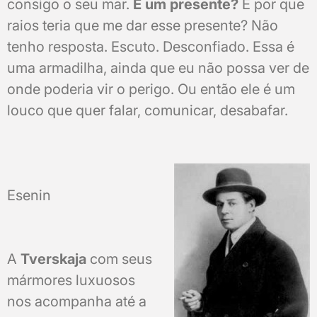
consigo o seu mar.
É um presente?
E por que
raios teria que me dar esse presente? Não
tenho resposta. Escuto. Desconfiado. Essa é
uma armadilha, ainda que eu não possa ver de
onde poderia vir o perigo. Ou então ele é um
louco que quer falar, comunicar, desabafar.
Esenin
A
Tverskaja
com seus
mármores luxuosos
nos acompanha até a