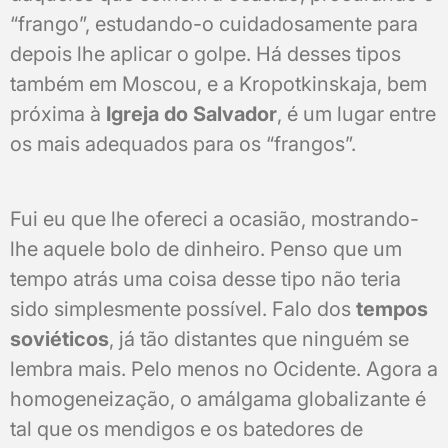
“frango”, estudando-o cuidadosamente para
depois lhe aplicar o golpe. Há desses tipos
também em Moscou, e a Kropotkinskaja, bem
próxima à
Igreja do Salvador
, é um lugar entre
os mais adequados para os “frangos”.
Fui eu que lhe ofereci a ocasião, mostrando-
lhe aquele bolo de dinheiro. Penso que um
tempo atrás uma coisa desse tipo não teria
sido simplesmente possível. Falo dos
tempos
soviéticos
, já tão distantes que ninguém se
lembra mais. Pelo menos no Ocidente. Agora a
homogeneização, o amálgama globalizante é
tal que os mendigos e os batedores de