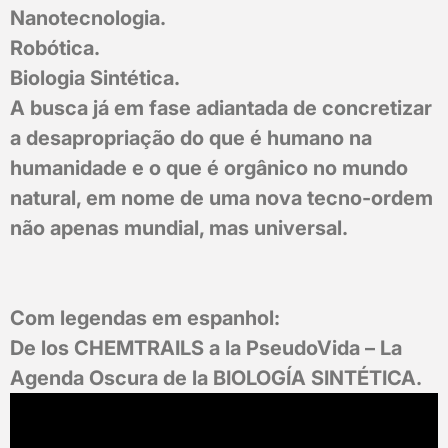
Nanotecnologia.
Robótica.
Biologia Sintética.
A busca já em fase adiantada de concretizar
a desapropriação do que é humano na
humanidade e o que é orgânico no mundo
natural, em nome de uma nova tecno-ordem
não apenas mundial, mas universal.
Com legendas em espanhol:
De los CHEMTRAILS a la PseudoVida – La
Agenda Oscura de la BIOLOGÍA SINTÉTICA.