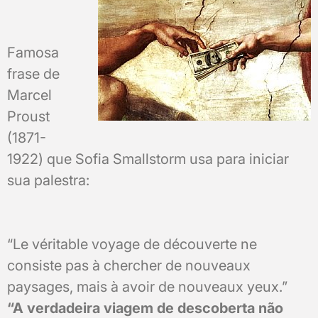
Famosa
frase de
Marcel
Proust
(1871-
1922) que Sofia Smallstorm usa para iniciar
sua palestra:
“Le véritable voyage de découverte ne
consiste pas à chercher de nouveaux
paysages, mais à avoir de nouveaux yeux.”
“A verdadeira viagem de descoberta não