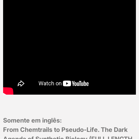
Somente em inglês:
From Chemtrails to Pseudo-Life. The Dark