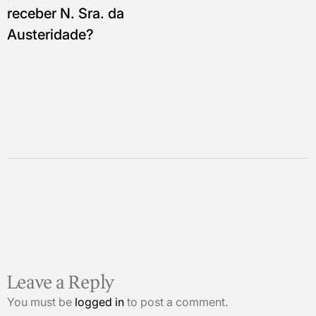
receber N. Sra. da
Austeridade?
Leave a Reply
You must be
logged in
to post a comment.