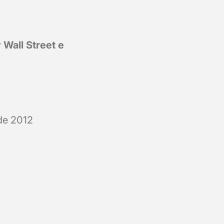
Wall Street e
de 2012