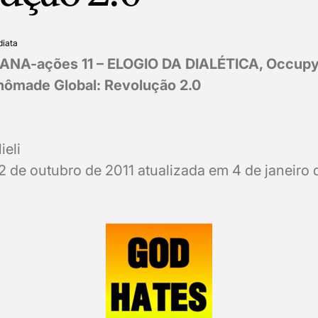
diata
ANA-ações 11 – ELOGIO DA DIALÉTICA, Occupy 
nômade Global: Revolução 2.0
ieli
de outubro de 2011 atualizada em 4 de janeiro 