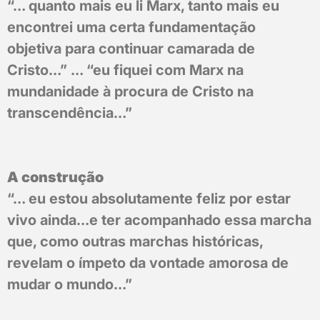
“… quanto mais eu li Marx, tanto mais eu
encontrei uma certa fundamentação
objetiva para continuar camarada de
Cristo…” … “eu fiquei com Marx na
mundanidade à procura de Cristo na
transcendência…”
A construção
“… eu estou absolutamente feliz por estar
vivo ainda…e ter acompanhado essa marcha
que, como outras marchas históricas,
revelam o ímpeto da vontade amorosa de
mudar o mundo…”