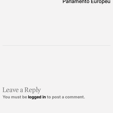
Parlamento Europeu
Leave a Reply
You must be
logged in
to post a comment.