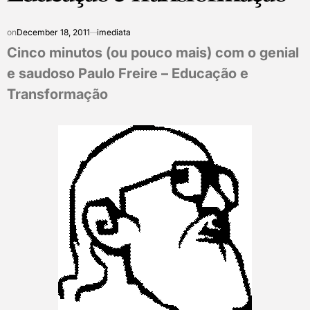
on
December 18, 2011
imediata
Cinco minutos (ou pouco mais) com o genial
e saudoso Paulo Freire – Educação e
Transformação