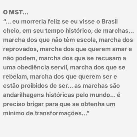
O MST…
“… eu morreria feliz se eu visse o Brasil
cheio, em seu tempo histórico, de marchas…
marcha dos que não têm escola, marcha dos
reprovados, marcha dos que querem amar e
não podem, marcha dos que se recusam a
uma obediência servil, marcha dos que se
rebelam, marcha dos que querem ser e
estão proibidos de ser… as marchas são
andarilhagens históricas pelo mundo… é
preciso brigar para que se obtenha um
mínimo de transformações…”