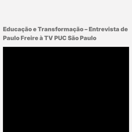
Educação e Transformação – Entrevista de
Paulo Freire à TV PUC São Paulo