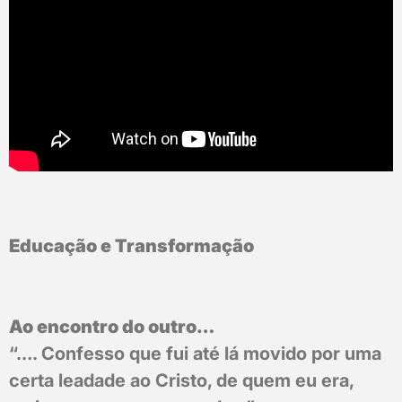
Educação e Transformação
Ao encontro do outro…
“…. Confesso que fui até lá movido por uma
certa leadade ao Cristo, de quem eu era,