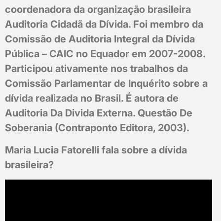
coordenadora da organização brasileira
Auditoria Cidadã da Dívida. Foi membro da
Comissão de Auditoria Integral da Dívida
Pública – CAIC no Equador em 2007-2008.
Participou ativamente nos trabalhos da
Comissão Parlamentar de Inquérito sobre a
dívida realizada no Brasil. É autora de
Auditoria Da Divida Externa. Questão De
Soberania (Contraponto Editora, 2003).
Maria Lucia Fatorelli fala sobre a dívida
brasileira?