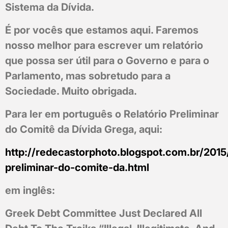
Sistema da Dívida.
É por vocês que estamos aqui. Faremos
nosso melhor para escrever um relatório
que possa ser útil para o Governo e para o
Parlamento, mas sobretudo para a
Sociedade. Muito obrigada.
Para ler em português o Relatório Preliminar
do Comitê da Dívida Grega, aqui:
http://redecastorphoto.blogspot.com.br/2015/
preliminar-do-comite-da.html
em inglês:
Greek Debt Committee Just Declared All