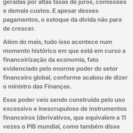
geradas por altas taxas de juros, comissões
e demais custos. E apesar desses
pagamentos, o estoque da dívida não para
de crescer.
Além do mais, tudo isso acontece num
momento histórico em que está em curso a
financeirização da economia, fato
evidenciado pelo enorme poder do setor
financeiro global, conforme acabou de dizer
o ministro das Finanças.
Esse poder veio sendo construído pelo uso
excessivo e inescrupuloso de instrumentos
financeiros (derivativos, que equivalem a 11
vezes o PIB mundial, como também disse