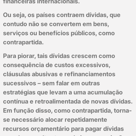
financeiras internacionais.
Ou seja, os países contraem dívidas, que
contudo não se convertem em bens,
serviços ou benefícios públicos, como
contrapartida.
Para piorar, tais dívidas crescem como
consequência de custos excessivos,
cláusulas abusivas e refinanciamentos
sucessivos – sem falar em outras
estratégias que levam a uma acumulação
contínua e retroalimentada de novas dívidas.
Em função disso, como contrapartida, torna-
se necessário alocar repetidamente
recursos orçamentário para pagar dívidas