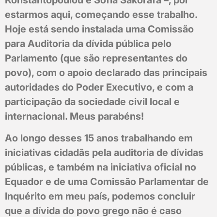
Konstantopoulou e Sofia Sakorafa –, por
estarmos aqui, começando esse trabalho.
Hoje está sendo instalada uma Comissão
para Auditoria da dívida pública pelo
Parlamento (que são representantes do
povo), com o apoio declarado das principais
autoridades do Poder Executivo, e com a
participação da sociedade civil local e
internacional. Meus parabéns!
Ao longo desses 15 anos trabalhando em
iniciativas cidadãs pela auditoria de dívidas
públicas, e também na iniciativa oficial no
Equador e de uma Comissão Parlamentar de
Inquérito em meu país, podemos concluir
que a dívida do povo grego não é caso