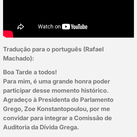
Tradução para o português (Rafael
Machado):
Boa Tarde a todos!
Para mim, é uma grande honra poder
participar desse momento histórico.
Agradeço à Presidenta do Parlamento
Grego, Zoe Konstantopoulou, por me
convidar para integrar a Comissão de
Auditoria da Dívida Grega.