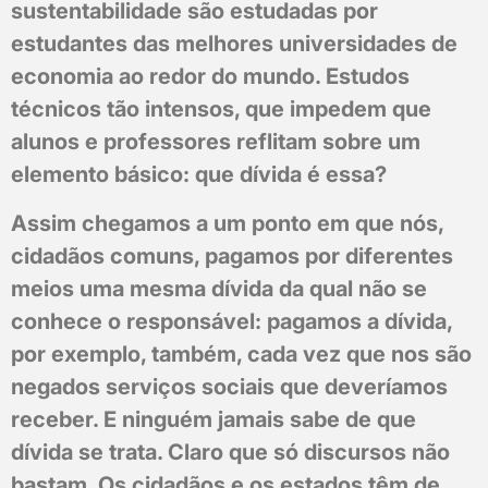
sustentabilidade são estudadas por
estudantes das melhores universidades de
economia ao redor do mundo. Estudos
técnicos tão intensos, que impedem que
alunos e professores reflitam sobre um
elemento básico: que dívida é essa?
Assim chegamos a um ponto em que nós,
cidadãos comuns, pagamos por diferentes
meios uma mesma dívida da qual não se
conhece o responsável: pagamos a dívida,
por exemplo, também, cada vez que nos são
negados serviços sociais que deveríamos
receber. E ninguém jamais sabe de que
dívida se trata. Claro que só discursos não
bastam. Os cidadãos e os estados têm de