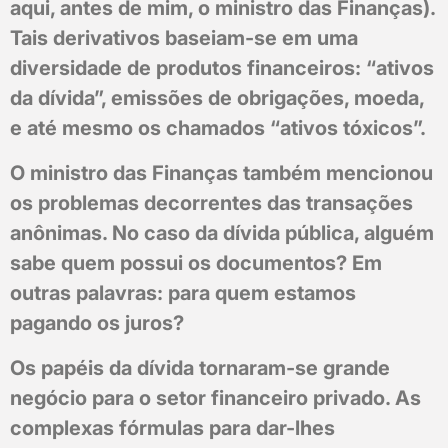
aqui, antes de mim, o ministro das Finanças).
Tais derivativos baseiam-se em uma
diversidade de produtos financeiros: “ativos
da dívida”, emissões de obrigações, moeda,
e até mesmo os chamados “ativos tóxicos”.
O ministro das Finanças também mencionou
os problemas decorrentes das transações
anônimas. No caso da dívida pública, alguém
sabe quem possui os documentos? Em
outras palavras: para quem estamos
pagando os juros?
Os papéis da dívida tornaram-se grande
negócio para o setor financeiro privado. As
complexas fórmulas para dar-lhes