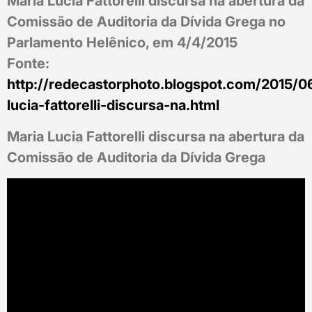
Maria Lucia Fattorelli discursa na abertura da
Comissão de Auditoria da Dívida Grega no
Parlamento Helênico, em 4/4/2015
Fonte:
http://redecastorphoto.blogspot.com/2015/0
lucia-fattorelli-discursa-na.html
Maria Lucia Fattorelli discursa na abertura da
Comissão de Auditoria da Dívida Grega