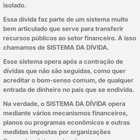
isolado.
Essa dívida faz parte de um sistema muito
bem articulado que serve para transferir
recursos públicos ao setor financeiro. A isso
chamamos de SISTEMA DA DÍVIDA.
Esse sistema opera após a contração de
dívidas que não são seguidas, como quer
acreditar o bom-senso comum, de qualquer
entrada de dinheiro no país que se endivida.
Na verdade, o SISTEMA DA DÍVIDA opera
mediante vários mecanismos financeiros,
planos ou programas econômicos e outras
medidas impostas por organizações