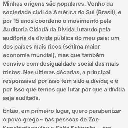
Minhas origens são populares. Venho da
sociedade civil da América do Sul (Brasil), e
por 15 anos coordeno o movimento pela
Auditoria Cidadã da Dívida, lutando pela
auditoria da dívida pública do meu país: um
dos países mais ricos (sétima maior
economia mundial), mas que também
convive com desigualdade social das mais
tristes. Nas últimas décadas, a principal
responsável por isso tem sido a dívida; e é
por isso que temos que lutar por que a dívida
seja auditada.
Então, em primeiro lugar, quero parabenizar
o povo grego – nas pessoas de Zoe