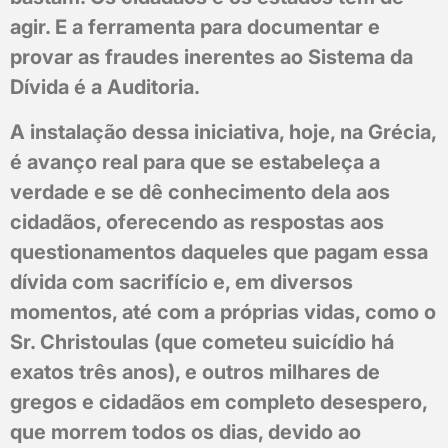
agir. E a ferramenta para documentar e
provar as fraudes inerentes ao Sistema da
Dívida é a Auditoria.
A instalação dessa iniciativa, hoje, na Grécia,
é avanço real para que se estabeleça a
verdade e se dê conhecimento dela aos
cidadãos, oferecendo as respostas aos
questionamentos daqueles que pagam essa
dívida com sacrifício e, em diversos
momentos, até com a próprias vidas, como o
Sr. Christoulas (que cometeu suicídio há
exatos três anos), e outros milhares de
gregos e cidadãos em completo desespero,
que morrem todos os dias, devido ao