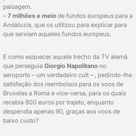
paisagem.
–
7 milhões e meio
de fundos europeus para a
Andaluzia, que os utilizou para explicar para
que serviam aqueles fundos europeus.
E como esquecer aquele trecho da TV alemã
que perseguia
Giorgio Napolitano
no
aeroporto – um verdadeiro cult – , pedindo-lhe
satisfação dos reembolsos para os voos de
Bruxelas a Roma e vice-versa, para os quais
recebia 800 euros por trajeto, enquanto
despendia apenas 90, graças aos voos de
baixo custo?