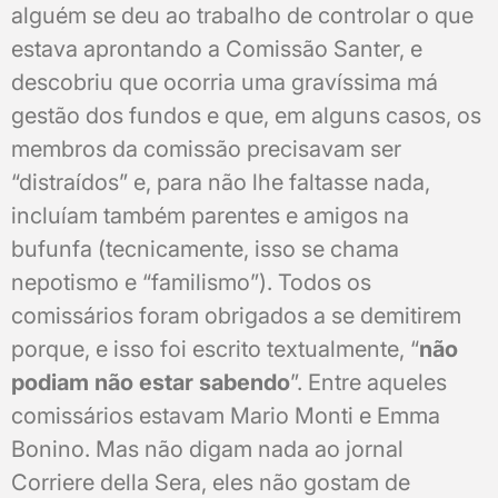
alguém se deu ao trabalho de controlar o que
estava aprontando a Comissão Santer, e
descobriu que ocorria uma gravíssima má
gestão dos fundos e que, em alguns casos, os
membros da comissão precisavam ser
“distraídos” e, para não lhe faltasse nada,
incluíam também parentes e amigos na
bufunfa (tecnicamente, isso se chama
nepotismo e “familismo”). Todos os
comissários foram obrigados a se demitirem
porque, e isso foi escrito textualmente, “
não
podiam não estar sabendo
”. Entre aqueles
comissários estavam Mario Monti e Emma
Bonino. Mas não digam nada ao jornal
Corriere della Sera, eles não gostam de