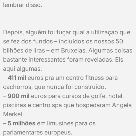
lembrar disso.
Depois, alguém foi fuçar qual a utilização que
se fez dos fundos – incluídos os nossos 50
bilhões de liras – em Bruxelas. Algumas coisas
bastante interessantes foram reveladas. Eis
aqui algumas:
–
411 mil
euros pra um centro fitness para
cachorros, que nunca foi construído.
–
900 mil
euros para cursos de golfe, hotel,
piscinas e centro spa que hospedaram Angela
Merkel.
–
5 milhões
em limusines para os
parlamentares europeus.