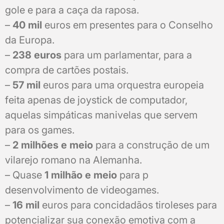
gole e para a caça da raposa.
–
40 mil
euros em presentes para o Conselho
da Europa.
–
238 euros
para um parlamentar, para a
compra de cartões postais.
–
57 mil
euros para uma orquestra europeia
feita apenas de joystick de computador,
aquelas simpáticas manivelas que servem
para os games.
–
2 milhões e meio
para a construção de um
vilarejo romano na Alemanha.
– Quase
1 milhão e meio
para p
desenvolvimento de videogames.
–
16 mil
euros para concidadãos tiroleses para
potencializar sua conexão emotiva com a