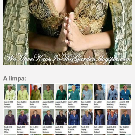
A limpa: