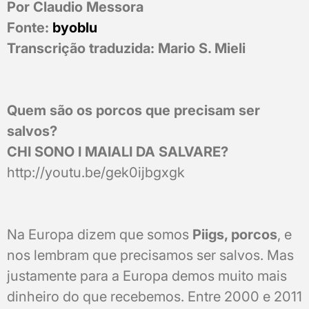
Por Claudio Messora
Fonte:
byoblu
Transcrição traduzida: Mario S. Mieli
Quem são os porcos que precisam ser
salvos?
CHI SONO I MAIALI DA SALVARE?
http://youtu.be/gek0ijbgxgk
Na Europa dizem que somos
Piigs, porcos
, e
nos lembram que precisamos ser salvos. Mas
justamente para a Europa demos muito mais
dinheiro do que recebemos. Entre 2000 e 2011