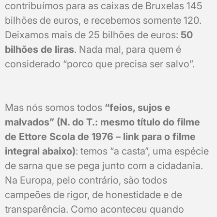
contribuímos para as caixas de Bruxelas 145
bilhões de euros, e recebemos somente 120.
Deixamos mais de 25 bilhões de euros:
50
bilhões de liras
. Nada mal, para quem é
considerado “porco que precisa ser salvo”.
Mas nós somos todos
“feios, sujos e
malvados” (N. do T.: mesmo título do filme
de Ettore Scola de 1976 – link para o filme
integral abaixo)
: temos “a casta”, uma espécie
de sarna que se pega junto com a cidadania.
Na Europa, pelo contrário, são todos
campeões de rigor, de honestidade e de
transparência. Como aconteceu quando