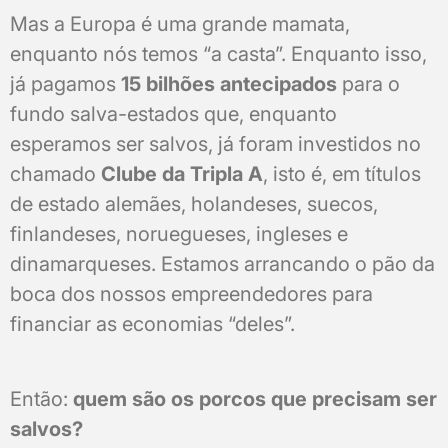
Mas a Europa é uma grande mamata,
enquanto nós temos “a casta”. Enquanto isso,
já pagamos
15 bilhões antecipados
para o
fundo salva-estados que, enquanto
esperamos ser salvos, já foram investidos no
chamado
Clube da Tripla A
, isto é, em títulos
de estado alemães, holandeses, suecos,
finlandeses, noruegueses, ingleses e
dinamarqueses. Estamos arrancando o pão da
boca dos nossos empreendedores para
financiar as economias “deles”.
Então:
quem são os porcos que precisam ser
salvos?