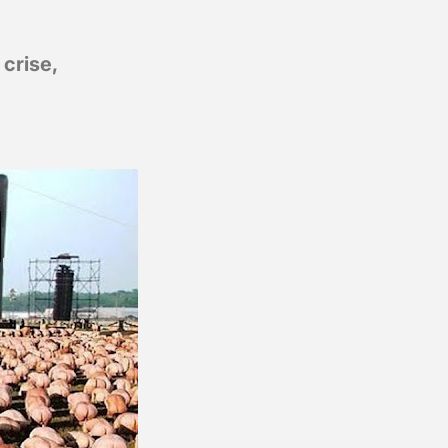
 crise,