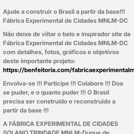
Ajude a construir o Brasil a partir da base!!!
Fábrica Experimental de Cidades MNLM-DC
Não deixe de viitar o belo e inspirador site da
Fábrica Experimental de Cidades MNLM-DC
com detalhes, fotos, gráficos e objetivos
deste importante projeto:
https://benfeitoria.com/fabricaexperimenta
Envolva-se !!! Participe !!! Colabore !!! Doa
se puder, e o quanto puder !!! O Brasil
precisa ser construído e reconstruído a
partir da base !!!
A FÁBRICA EXPERIMENTAL DE CIDADES
SOLANO TRINDADE MNLM-Duque de