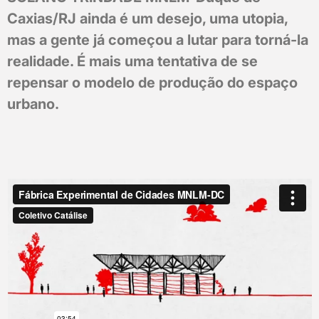
Caxias/RJ ainda é um desejo, uma utopia,
mas a gente já começou a lutar para torná-la
realidade. É mais uma tentativa de se
repensar o modelo de produção do espaço
urbano.