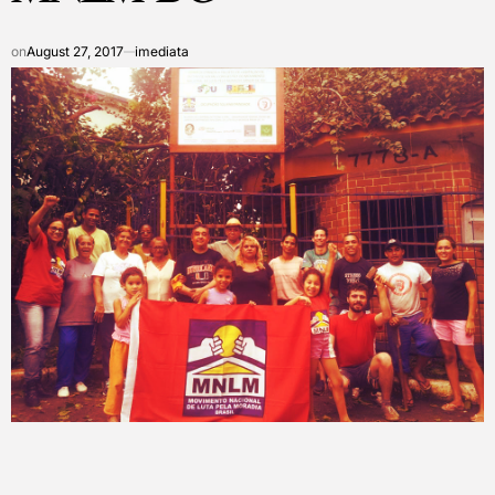
on
August 27, 2017
imediata